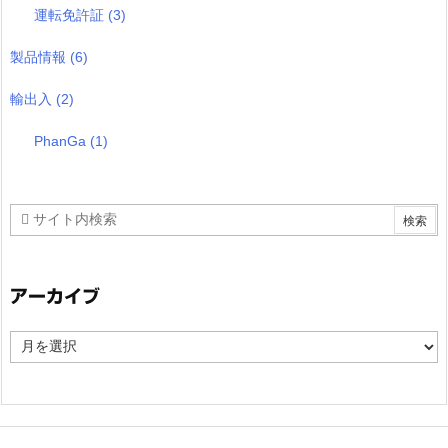
運転免許証
(3)
製品情報
(6)
輸出入
(2)
PhanGa
(1)
アーカイブ
ア
ー
カ
イ
ブ