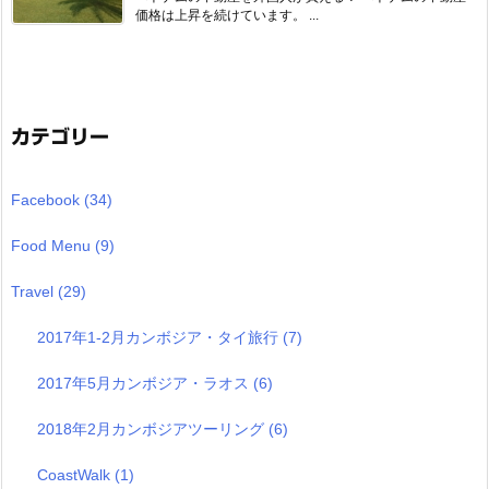
価格は上昇を続けています。 ...
カテゴリー
Facebook
(34)
Food Menu
(9)
Travel
(29)
2017年1-2月カンボジア・タイ旅行
(7)
2017年5月カンボジア・ラオス
(6)
2018年2月カンボジアツーリング
(6)
CoastWalk
(1)