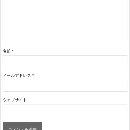
名前
*
メールアドレス
*
ウェブサイト