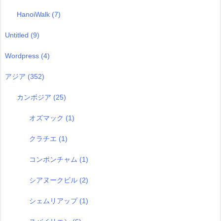
HanoiWalk
(7)
Untitled
(9)
Wordpress
(4)
アジア
(352)
カンボジア
(25)
オズマック
(1)
クラチエ
(1)
コンポンチャム
(1)
シアヌークビル
(2)
シェムリアップ
(1)