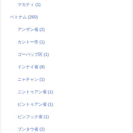
マカティ
(1)
ベトナム
(260)
アンザン省
(2)
カントー市
(1)
ゴーバップ区
(1)
ドンナイ省
(8)
ニャチャン
(1)
ニントゥアン省
(1)
ビントゥアン省
(1)
ビンフック省
(1)
ブンタウ省
(2)