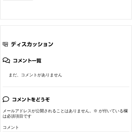
ディスカッション
コメント一覧
まだ、コメントがありません
コメントをどうぞ
メールアドレスが公開されることはありません。
※
が付いている欄
は必須項目です
コメント