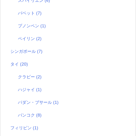
スバイリエン
(6)
バベット
(7)
プノンペン
(1)
ペイリン
(2)
シンガポール
(7)
タイ
(20)
クラビー
(2)
ハジャイ
(1)
パダン・ブサール
(1)
バンコク
(8)
フィリピン
(1)