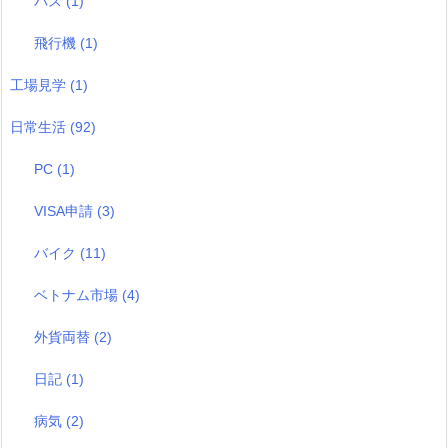
バス
(1)
飛行機
(1)
工場見学
(1)
日常生活
(92)
PC
(1)
VISA申請
(3)
バイク
(11)
ベトナム市場
(4)
外貨両替
(2)
日記
(1)
病気
(2)