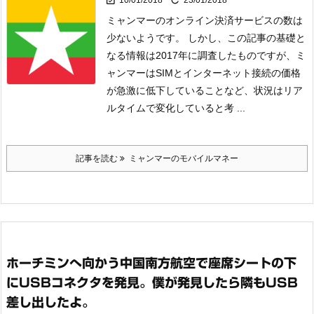
10/01/2018
23/01/2018
ミャンマーのオンライン決済サービスの数は
少ないようです。 しかし、この記事の基礎と
なる情報は2017年に調査したものですが、ミ
ャンマーはSIMとインターネット接続の価格
が急激に低下していることなど、状況はリア
ルタイムで変化していると考 ...
記事を読む
ミャンマーのモバイルマネー
ホーチミンへ向かう中国南方航空で座席シートの下
にUSBコネクタを発見。僕が発見したら隣もUSB
差し出したよ。