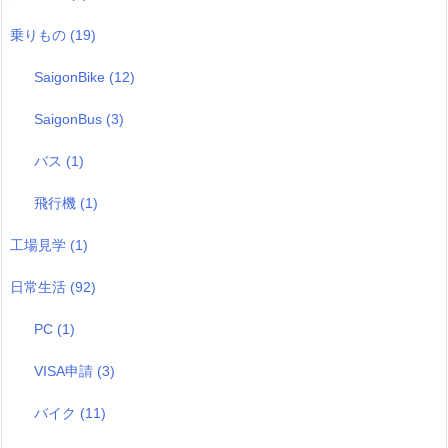
乗りもの
(19)
SaigonBike
(12)
SaigonBus
(3)
バス
(1)
飛行機
(1)
工場見学
(1)
日常生活
(92)
PC
(1)
VISA申請
(3)
バイク
(11)