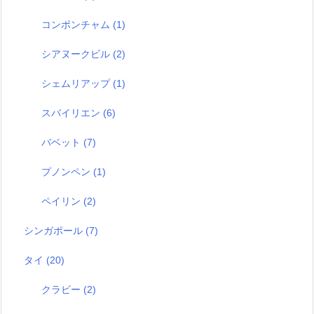
コンポンチャム
(1)
シアヌークビル
(2)
シェムリアップ
(1)
スバイリエン
(6)
バベット
(7)
プノンペン
(1)
ペイリン
(2)
シンガポール
(7)
タイ
(20)
クラビー
(2)