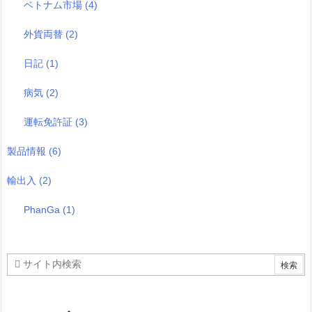
ベトナム市場
(4)
外貨両替
(2)
日記
(1)
病気
(2)
運転免許証
(3)
製品情報
(6)
輸出入
(2)
PhanGa
(1)