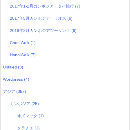
2017年1-2月カンボジア・タイ旅行
(7)
2017年5月カンボジア・ラオス
(6)
2018年2月カンボジアツーリング
(6)
CoastWalk
(1)
HanoiWalk
(7)
Untitled
(9)
Wordpress
(4)
アジア
(352)
カンボジア
(25)
オズマック
(1)
クラチエ
(1)