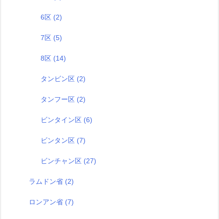
6区
(2)
7区
(5)
8区
(14)
タンビン区
(2)
タンフー区
(2)
ビンタイン区
(6)
ビンタン区
(7)
ビンチャン区
(27)
ラムドン省
(2)
ロンアン省
(7)