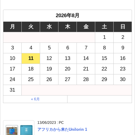
2026年8月
月
火
水
木
金
土
日
1
2
3
4
5
6
7
8
9
10
11
12
13
14
15
16
17
18
19
20
21
22
23
24
25
26
27
28
29
30
31
« 6月
13/06/2023
:
PC
アフリカから来たUnilorin 1