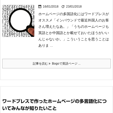


16/01/2018
23/01/2018
ホームページの多国語化にはワードプレスが
オススメ
「インバウンドで最近外国人のお客
さん増えたなあ。」
「うちのホームページも
英語とか中国語とか載せておいたほうがいい
んじゃないか。」
こういうことを思うことは
ありま ...
記事を読む
Bogoで英語ページ ...
ワードプレスで作ったホームページの多言語化につ
いてみんなが知りたいこと