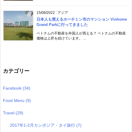
15/08/2022
:
アジア
日本人も買えるホーチミン市のマンション Vinhome
Grand Parkに行ってきました
ベトナムの不動産を外国人が買える？ ベトナムの不動産
価格は上昇を続けています。 ...
カテゴリー
Facebook
(34)
Food Menu
(9)
Travel
(29)
2017年1-2月カンボジア・タイ旅行
(7)