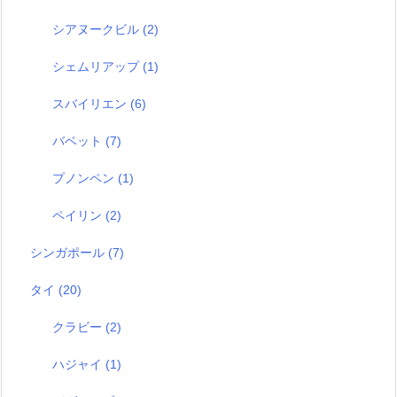
シアヌークビル
(2)
シェムリアップ
(1)
スバイリエン
(6)
バベット
(7)
プノンペン
(1)
ペイリン
(2)
シンガポール
(7)
タイ
(20)
クラビー
(2)
ハジャイ
(1)