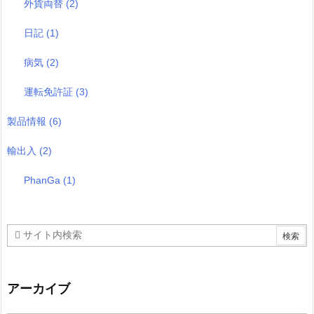
外貨両替
(2)
日記
(1)
病気
(2)
運転免許証
(3)
製品情報
(6)
輸出入
(2)
PhanGa
(1)
アーカイブ