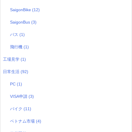
SaigonBike
(12)
SaigonBus
(3)
バス
(1)
飛行機
(1)
工場見学
(1)
日常生活
(92)
PC
(1)
VISA申請
(3)
バイク
(11)
ベトナム市場
(4)