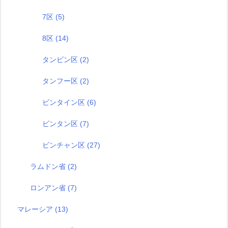
7区
(5)
8区
(14)
タンビン区
(2)
タンフー区
(2)
ビンタイン区
(6)
ビンタン区
(7)
ビンチャン区
(27)
ラムドン省
(2)
ロンアン省
(7)
マレーシア
(13)