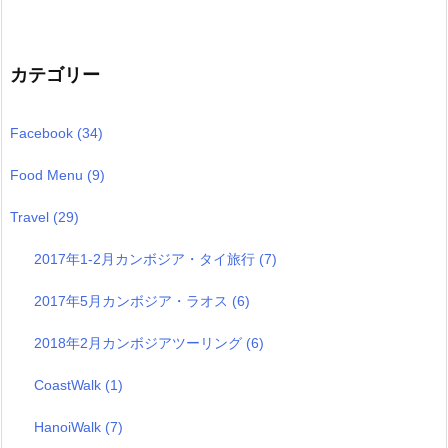
カテゴリー
Facebook
(34)
Food Menu
(9)
Travel
(29)
2017年1-2月カンボジア・タイ旅行
(7)
2017年5月カンボジア・ラオス
(6)
2018年2月カンボジアツーリング
(6)
CoastWalk
(1)
HanoiWalk
(7)