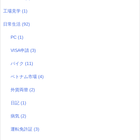
工場見学
(1)
日常生活
(92)
PC
(1)
VISA申請
(3)
バイク
(11)
ベトナム市場
(4)
外貨両替
(2)
日記
(1)
病気
(2)
運転免許証
(3)