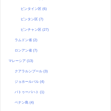
ビンタイン区
(6)
ビンタン区
(7)
ビンチャン区
(27)
ラムドン省
(2)
ロンアン省
(7)
マレーシア
(13)
クアラルンプール
(3)
ジョホールバル
(4)
バトゥーパハト
(1)
ペナン島
(4)