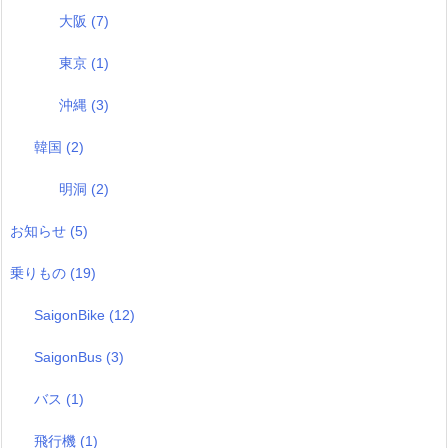
大阪
(7)
東京
(1)
沖縄
(3)
韓国
(2)
明洞
(2)
お知らせ
(5)
乗りもの
(19)
SaigonBike
(12)
SaigonBus
(3)
バス
(1)
飛行機
(1)