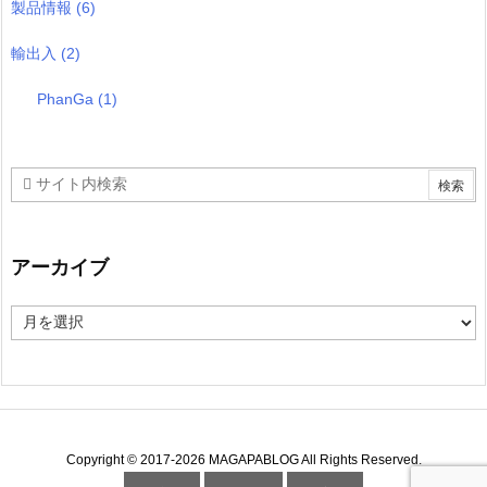
製品情報
(6)
輸出入
(2)
PhanGa
(1)
アーカイブ
ア
ー
カ
イ
ブ
Copyright ©
2017
-2026
MAGAPABLOG
All Rights Reserved.