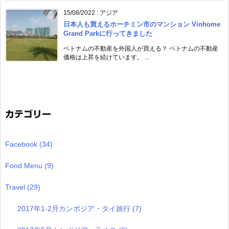
15/08/2022
:
アジア
日本人も買えるホーチミン市のマンション Vinhome
Grand Parkに行ってきました
ベトナムの不動産を外国人が買える？ ベトナムの不動産
価格は上昇を続けています。 ...
カテゴリー
Facebook
(34)
Food Menu
(9)
Travel
(29)
2017年1-2月カンボジア・タイ旅行
(7)