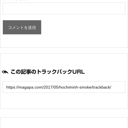

この記事のトラックバックURL