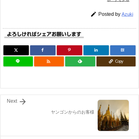

Posted by
Azuki
よろしければシェアお願いします
B!

Copy

Next
ヤンゴンからのお客様