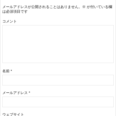
メールアドレスが公開されることはありません。
※
が付いている欄
は必須項目です
コメント
名前
*
メールアドレス
*
ウェブサイト