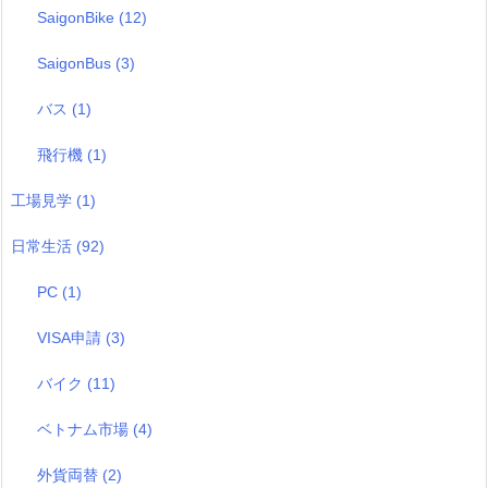
SaigonBike
(12)
SaigonBus
(3)
バス
(1)
飛行機
(1)
工場見学
(1)
日常生活
(92)
PC
(1)
VISA申請
(3)
バイク
(11)
ベトナム市場
(4)
外貨両替
(2)