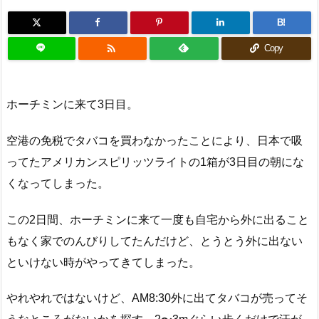
B!

Copy
ホーチミンに来て3日目。
空港の免税でタバコを買わなかったことにより、日本で吸
ってたアメリカンスピリッツライトの1箱が3日目の朝にな
くなってしまった。
この2日間、ホーチミンに来て一度も自宅から外に出ること
もなく家でのんびりしてたんだけど、とうとう外に出ない
といけない時がやってきてしまった。
やれやれではないけど、AM8:30外に出てタバコが売ってそ