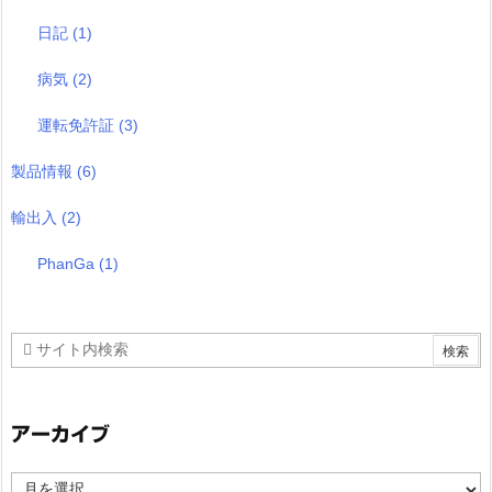
日記
(1)
病気
(2)
運転免許証
(3)
製品情報
(6)
輸出入
(2)
PhanGa
(1)
アーカイブ
ア