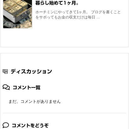
暮らし始めて1ヶ月。
ホーチミンにやってきて1ヶ月。 ブログを書くこと
をサボってもお金の収支だけは毎日 ...
ディスカッション
コメント一覧
まだ、コメントがありません
コメントをどうぞ