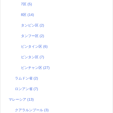
7区
(5)
8区
(14)
タンビン区
(2)
タンフー区
(2)
ビンタイン区
(6)
ビンタン区
(7)
ビンチャン区
(27)
ラムドン省
(2)
ロンアン省
(7)
マレーシア
(13)
クアラルンプール
(3)