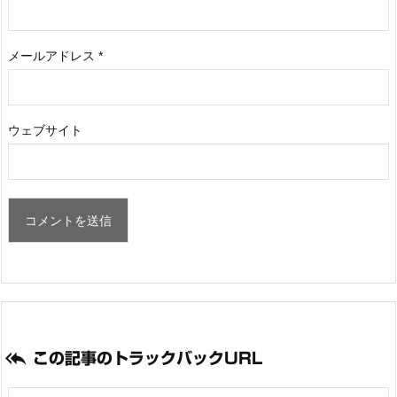
メールアドレス
*
ウェブサイト

この記事のトラックバックURL