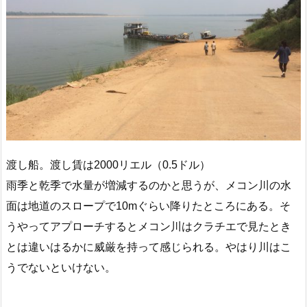
渡し船。渡し賃は2000リエル（0.5ドル）
雨季と乾季で水量が増減するのかと思うが、メコン川の水
面は地道のスロープで10mぐらい降りたところにある。そ
うやってアプローチするとメコン川はクラチエで見たとき
とは違いはるかに威厳を持って感じられる。やはり川はこ
うでないといけない。