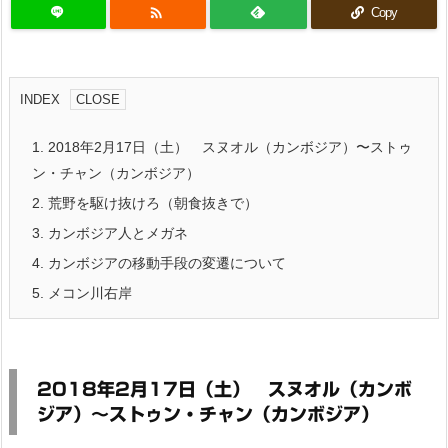

Copy
INDEX
1.
2018年2月17日（土） スヌオル（カンボジア）〜ストゥ
ン・チャン（カンボジア）
2.
荒野を駆け抜けろ（朝食抜きで）
3.
カンボジア人とメガネ
4.
カンボジアの移動手段の変遷について
5.
メコン川右岸
2018年2月17日（土） スヌオル（カンボ
ジア）〜ストゥン・チャン（カンボジア）