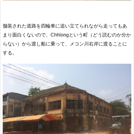
舗装された道路を四輪車に追い立てられながら走ってもあ
まり面白くないので、Chhlongという町（どう読むのか分か
らない）から渡し船に乗って、メコン川右岸に渡ることに
する。