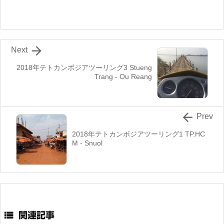

Next
2018年テトカンボジアツーリング3 Stueng
Trang - Ou Reang

Prev
2018年テトカンボジアツーリング1 TP.HC
M - Snuol

関連記事