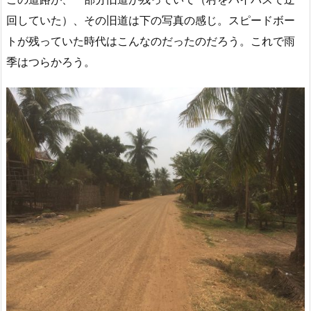
回していた）、その旧道は下の写真の感じ。スピードボー
トが残っていた時代はこんなのだったのだろう。これで雨
季はつらかろう。