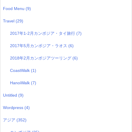
Food Menu
(9)
Travel
(29)
2017年1-2月カンボジア・タイ旅行
(7)
2017年5月カンボジア・ラオス
(6)
2018年2月カンボジアツーリング
(6)
CoastWalk
(1)
HanoiWalk
(7)
Untitled
(9)
Wordpress
(4)
アジア
(352)