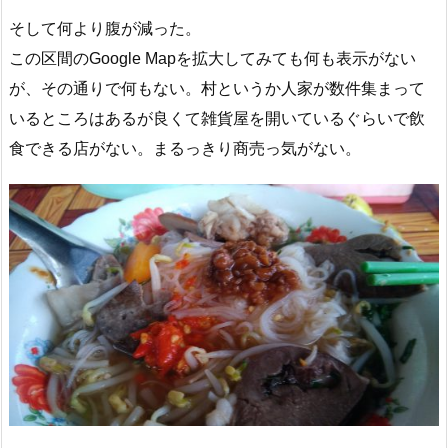
そして何より腹が減った。
この区間のGoogle Mapを拡大してみても何も表示がない
が、その通りで何もない。村というか人家が数件集まって
いるところはあるが良くて雑貨屋を開いているぐらいで飲
食できる店がない。まるっきり商売っ気がない。