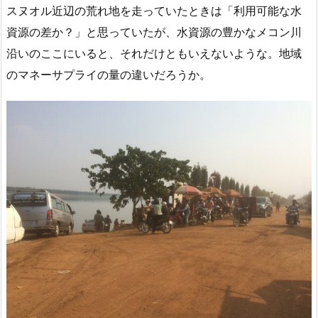
スヌオル近辺の荒れ地を走っていたときは「利用可能な水
資源の差か？」と思っていたが、水資源の豊かなメコン川
沿いのここにいると、それだけともいえないような。地域
のマネーサプライの量の違いだろうか。