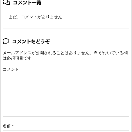
コメント一覧
まだ、コメントがありません
コメントをどうぞ
メールアドレスが公開されることはありません。
※
が付いている欄
は必須項目です
コメント
名前
*