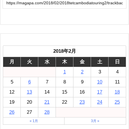
2018年2月
月
火
水
木
金
土
日
1
2
3
4
5
6
7
8
9
10
11
12
13
14
15
16
17
18
19
20
21
22
23
24
25
26
27
28
« 1月
3月 »