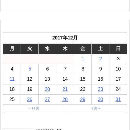
2017年12月
月
火
水
木
金
土
日
1
2
3
4
5
6
7
8
9
10
11
12
13
14
15
16
17
18
19
20
21
22
23
24
25
26
27
28
29
30
31
« 11月
1月 »