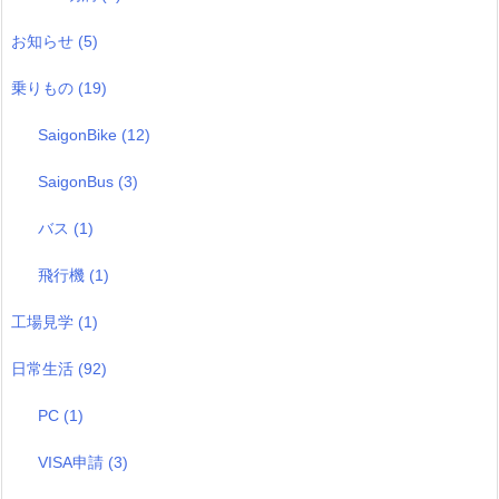
お知らせ
(5)
乗りもの
(19)
SaigonBike
(12)
SaigonBus
(3)
バス
(1)
飛行機
(1)
工場見学
(1)
日常生活
(92)
PC
(1)
VISA申請
(3)