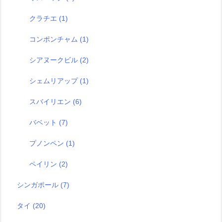
クラチエ
(1)
コンポンチャム
(1)
シアヌークビル
(2)
シェムリアップ
(1)
スバイリエン
(6)
バベット
(7)
プノンペン
(1)
ペイリン
(2)
シンガポール
(7)
タイ
(20)