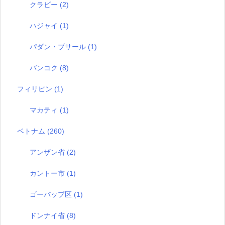
クラビー
(2)
ハジャイ
(1)
パダン・ブサール
(1)
バンコク
(8)
フィリピン
(1)
マカティ
(1)
ベトナム
(260)
アンザン省
(2)
カントー市
(1)
ゴーバップ区
(1)
ドンナイ省
(8)