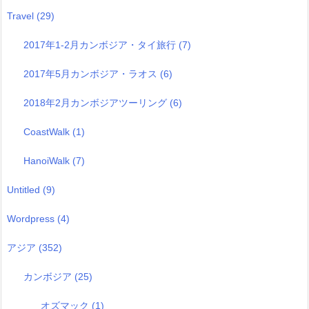
Travel
(29)
2017年1-2月カンボジア・タイ旅行
(7)
2017年5月カンボジア・ラオス
(6)
2018年2月カンボジアツーリング
(6)
CoastWalk
(1)
HanoiWalk
(7)
Untitled
(9)
Wordpress
(4)
アジア
(352)
カンボジア
(25)
オズマック
(1)