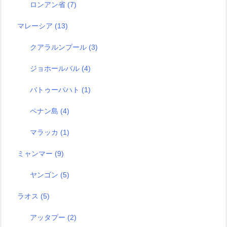
ロンアン省
(7)
マレーシア
(13)
クアラルンプール
(3)
ジョホールバル
(4)
バトゥーパハト
(1)
ペナン島
(4)
マラッカ
(1)
ミャンマー
(9)
ヤンゴン
(5)
ラオス
(5)
アッタプー
(2)