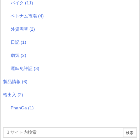
バイク
(11)
ベトナム市場
(4)
外貨両替
(2)
日記
(1)
病気
(2)
運転免許証
(3)
製品情報
(6)
輸出入
(2)
PhanGa
(1)