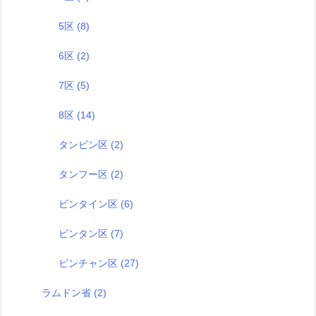
5区
(8)
6区
(2)
7区
(5)
8区
(14)
タンビン区
(2)
タンフー区
(2)
ビンタイン区
(6)
ビンタン区
(7)
ビンチャン区
(27)
ラムドン省
(2)