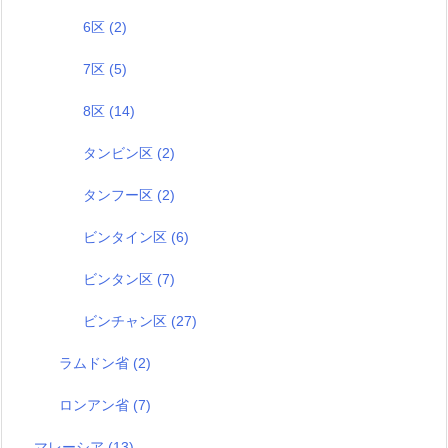
6区
(2)
7区
(5)
8区
(14)
タンビン区
(2)
タンフー区
(2)
ビンタイン区
(6)
ビンタン区
(7)
ビンチャン区
(27)
ラムドン省
(2)
ロンアン省
(7)
マレーシア
(13)