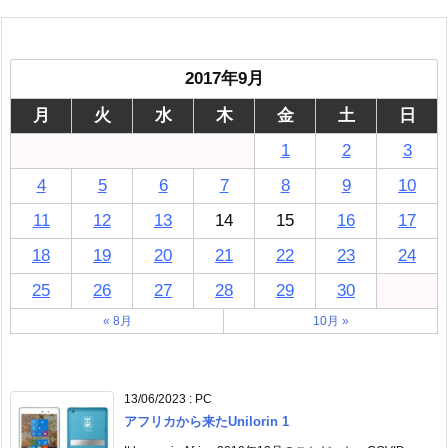
2017年9月
月
火
水
木
金
土
日
1
2
3
4
5
6
7
8
9
10
11
12
13
14
15
16
17
18
19
20
21
22
23
24
25
26
27
28
29
30
« 8月
10月 »
13/06/2023
:
PC
アフリカから来たUnilorin 1