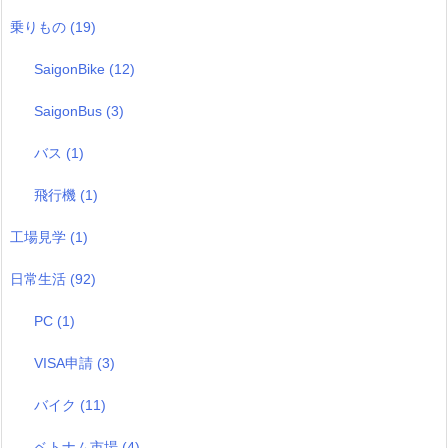
乗りもの
(19)
SaigonBike
(12)
SaigonBus
(3)
バス
(1)
飛行機
(1)
工場見学
(1)
日常生活
(92)
PC
(1)
VISA申請
(3)
バイク
(11)
ベトナム市場
(4)