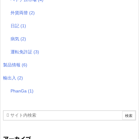
外貨両替
(2)
日記
(1)
病気
(2)
運転免許証
(3)
製品情報
(6)
輸出入
(2)
PhanGa
(1)