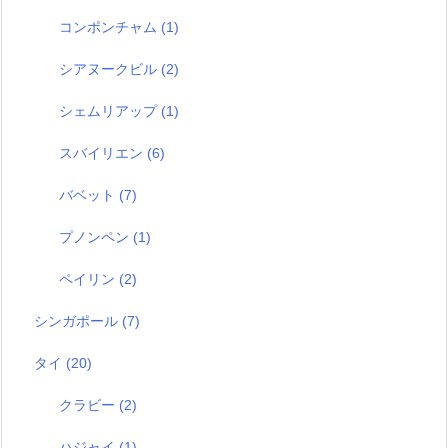
コンポンチャム
(1)
シアヌークビル
(2)
シェムリアップ
(1)
スバイリエン
(6)
バベット
(7)
プノンペン
(1)
ペイリン
(2)
シンガポール
(7)
タイ
(20)
クラビー
(2)
ハジャイ
(1)