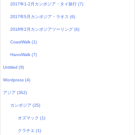
2017年1-2月カンボジア・タイ旅行
(7)
2017年5月カンボジア・ラオス
(6)
2018年2月カンボジアツーリング
(6)
CoastWalk
(1)
HanoiWalk
(7)
Untitled
(9)
Wordpress
(4)
アジア
(352)
カンボジア
(25)
オズマック
(1)
クラチエ
(1)