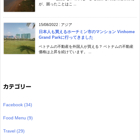
が、困ったことはこ ...
15/08/2022
:
アジア
日本人も買えるホーチミン市のマンション Vinhome
Grand Parkに行ってきました
ベトナムの不動産を外国人が買える？ ベトナムの不動産
価格は上昇を続けています。 ...
カテゴリー
Facebook
(34)
Food Menu
(9)
Travel
(29)