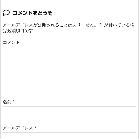
コメントをどうぞ
メールアドレスが公開されることはありません。
※
が付いている欄
は必須項目です
コメント
名前
*
メールアドレス
*