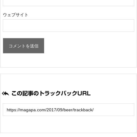
ウェブサイト

この記事のトラックバックURL