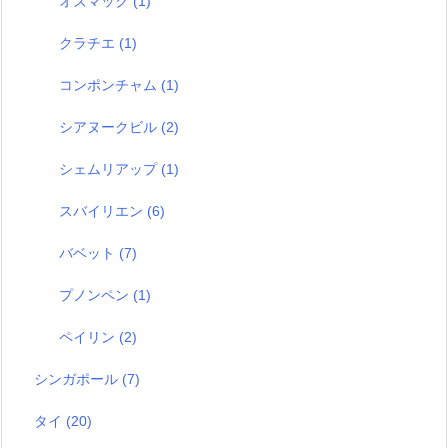
オズマック
(1)
クラチエ
(1)
コンポンチャム
(1)
シアヌークビル
(2)
シェムリアップ
(1)
スバイリエン
(6)
バベット
(7)
プノンペン
(1)
ペイリン
(2)
シンガポール
(7)
タイ
(20)