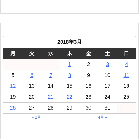
2018年3月
月
火
水
木
金
土
日
1
2
3
4
5
6
7
8
9
10
11
12
13
14
15
16
17
18
19
20
21
22
23
24
25
26
27
28
29
30
31
« 2月
4月 »