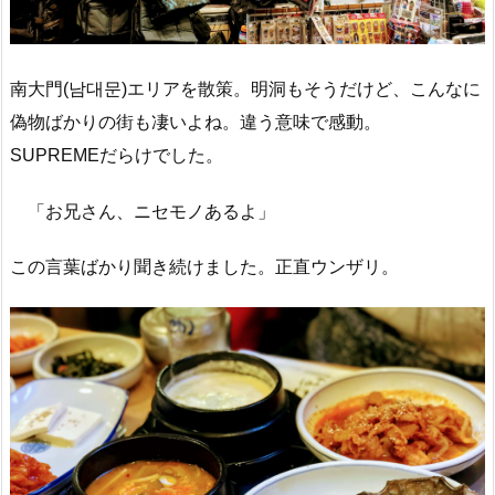
南大門(남대문)エリアを散策。明洞もそうだけど、こんなに
偽物ばかりの街も凄いよね。違う意味で感動。
SUPREMEだらけでした。
「お兄さん、ニセモノあるよ」
この言葉ばかり聞き続けました。正直ウンザリ。