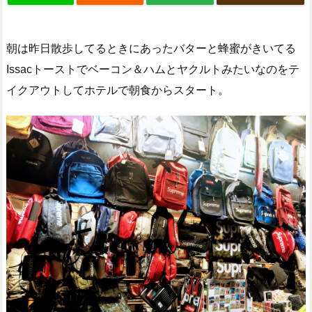
朝は昨日散歩してるときにあったバターと蜂蜜がきいてる
Issacトーストでベーコン＆ハムとヤクルトみたいなのをテ
イクアウトしてホテルで朝食からスタート。