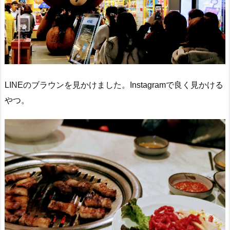
LINEのブラウンを見かけました。Instagramで良く見かける
やつ。