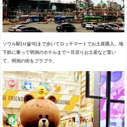
ソウル駅(서울역)まで歩いてロッテマートでお土産購入。地
下鉄に乗って明洞のホテルまで一旦戻りお土産など置い
て、明洞の街をブラブラ。