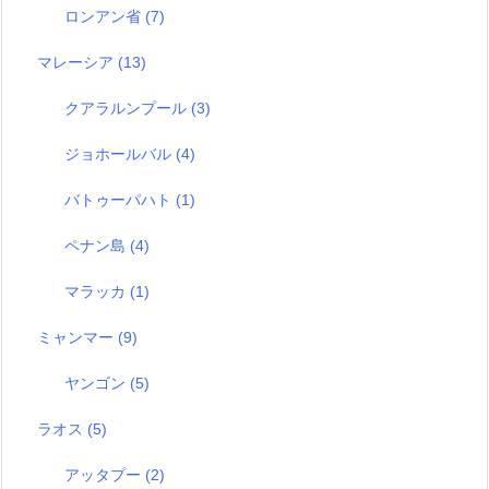
ロンアン省
(7)
マレーシア
(13)
クアラルンプール
(3)
ジョホールバル
(4)
バトゥーパハト
(1)
ペナン島
(4)
マラッカ
(1)
ミャンマー
(9)
ヤンゴン
(5)
ラオス
(5)
アッタプー
(2)