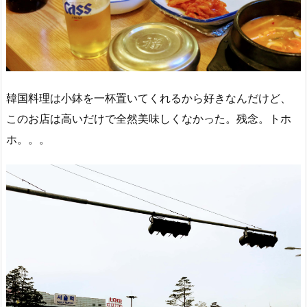
韓国料理は小鉢を一杯置いてくれるから好きなんだけど、
このお店は高いだけで全然美味しくなかった。残念。トホ
ホ。。。