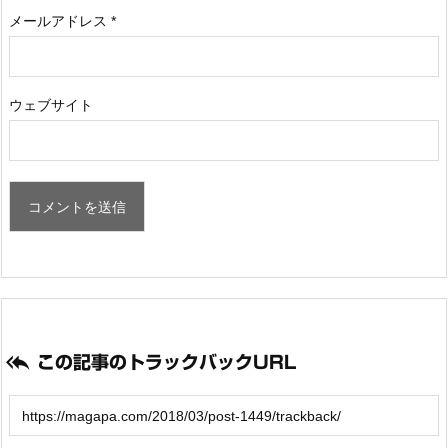
メールアドレス
*
ウェブサイト

この記事のトラックバックURL