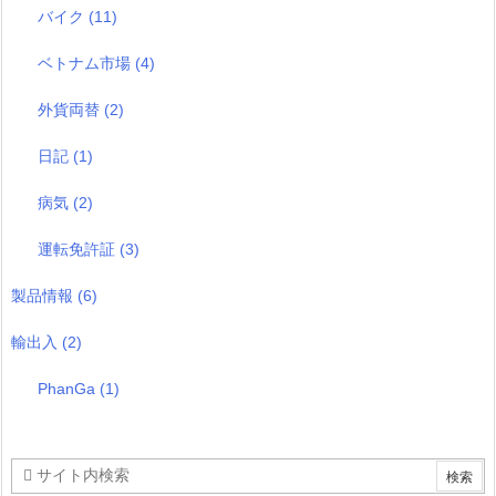
バイク
(11)
ベトナム市場
(4)
外貨両替
(2)
日記
(1)
病気
(2)
運転免許証
(3)
製品情報
(6)
輸出入
(2)
PhanGa
(1)