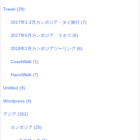
Travel
(29)
2017年1-2月カンボジア・タイ旅行
(7)
2017年5月カンボジア・ラオス
(6)
2018年2月カンボジアツーリング
(6)
CoastWalk
(1)
HanoiWalk
(7)
Untitled
(9)
Wordpress
(4)
アジア
(352)
カンボジア
(25)