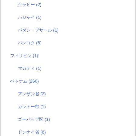
クラビー
(2)
ハジャイ
(1)
パダン・ブサール
(1)
バンコク
(8)
フィリピン
(1)
マカティ
(1)
ベトナム
(260)
アンザン省
(2)
カントー市
(1)
ゴーバップ区
(1)
ドンナイ省
(8)