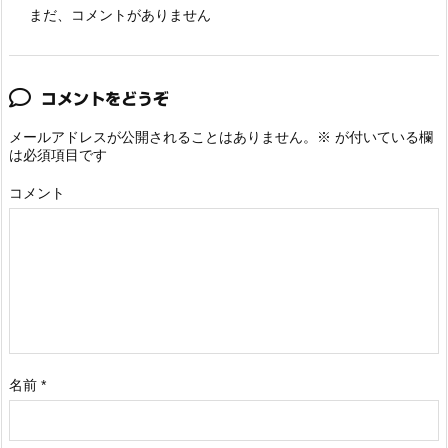
まだ、コメントがありません
コメントをどうぞ
メールアドレスが公開されることはありません。
※
が付いている欄
は必須項目です
コメント
名前
*