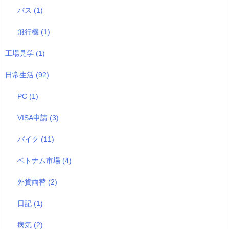
バス
(1)
飛行機
(1)
工場見学
(1)
日常生活
(92)
PC
(1)
VISA申請
(3)
バイク
(11)
ベトナム市場
(4)
外貨両替
(2)
日記
(1)
病気
(2)