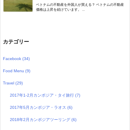
ベトナムの不動産を外国人が買える？ ベトナムの不動産
価格は上昇を続けています。 ...
カテゴリー
Facebook
(34)
Food Menu
(9)
Travel
(29)
2017年1-2月カンボジア・タイ旅行
(7)
2017年5月カンボジア・ラオス
(6)
2018年2月カンボジアツーリング
(6)