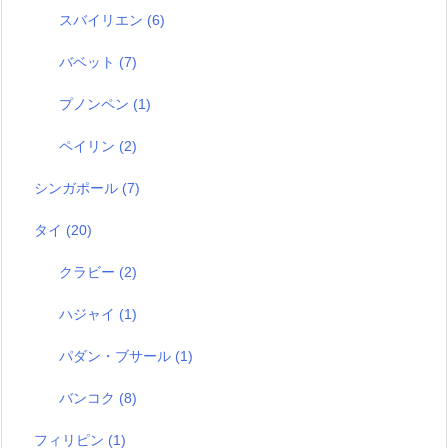
スバイリエン
(6)
バベット
(7)
プノンペン
(1)
ペイリン
(2)
シンガポール
(7)
タイ
(20)
クラビー
(2)
ハジャイ
(1)
パダン・ブサール
(1)
バンコク
(8)
フィリピン
(1)