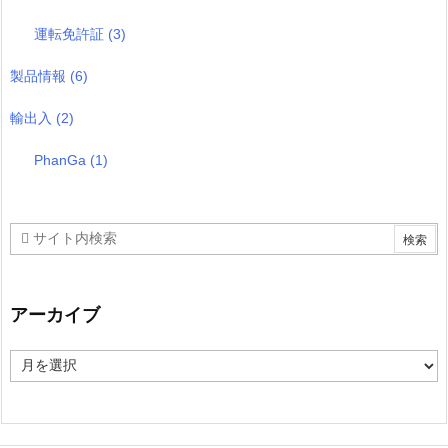
運転免許証
(3)
製品情報
(6)
輸出入
(2)
PhanGa
(1)
アーカイブ
ア
ー
カ
イ
ブ